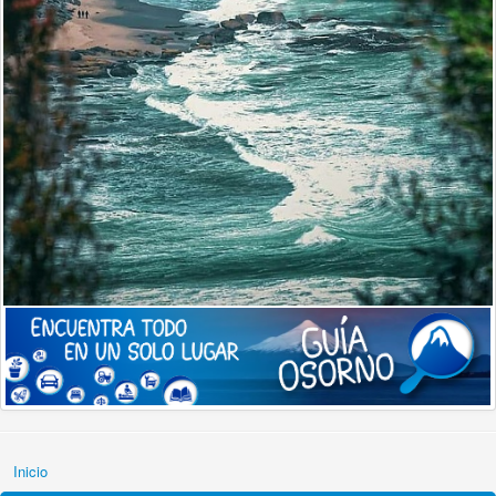
Inicio