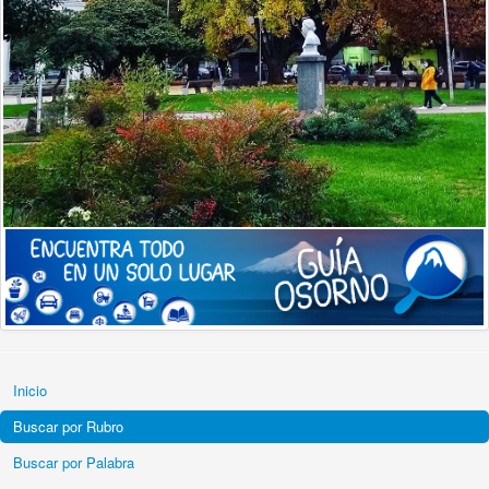
Inicio
Buscar por Rubro
Buscar por Palabra