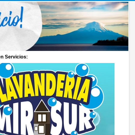
n Servicios: