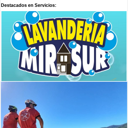
Destacados en Servicios: