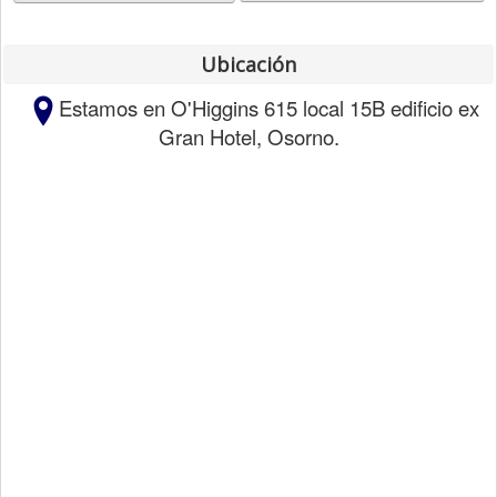
Ubicación
Estamos en O'Higgins 615 local 15B edificio ex
Gran Hotel, Osorno.