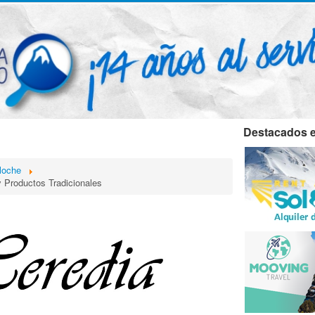
Destacados e
loche
 Productos Tradicionales