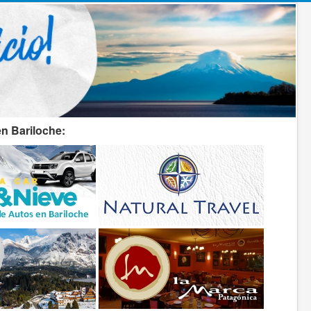
n Bariloche: