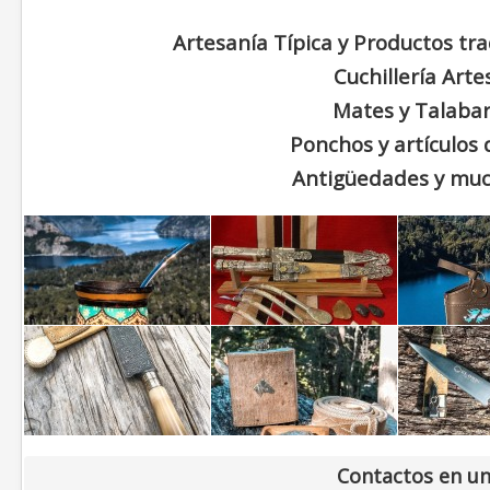
Artesanía Típica y Productos tra
Cuchillería Arte
Mates y Talabar
Ponchos y artículos
Antigüedades y muc
Contactos en un