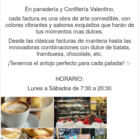
En panadería y Confitería Valentino,
cada factura es una obra de arte comestible, con
colores vibrantes y sabores exquisitos que harán de
tus momentos mas dulces.
Desde las clásicas facturas de manteca hasta las
innovadoras combinaciones con dulce de batata,
frambuesa, chocolate, etc.
¡Tenemos el antojo perfecto para cada paladar! ✨
HORARIO:
Lunes a Sábados de 7:30 a 20:30