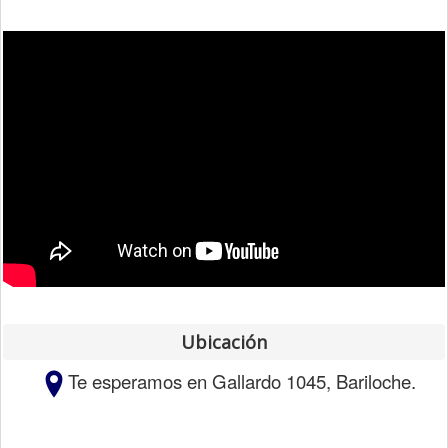
Ubicación
Te esperamos en Gallardo 1045,
Bariloche.