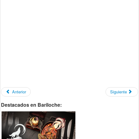
Anterior
Siguiente
Destacados en Bariloche: