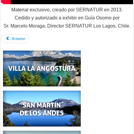
Material exclusivo, creado por
SERNATUR
en 2013.
Cedido y autorizado a exhibir en Guía Osorno por
Sr. Marcelo Moraga, Director SERNATUR Los Lagos, Chile.
Anterior