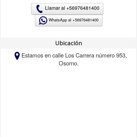
Llamar al +56976481400
WhatsApp al +
56976481400
Ubicación
Estamos en calle Los Carrera número 953,
Osorno.