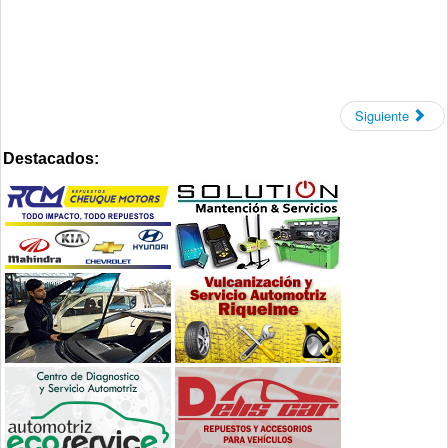
Siguiente
Destacados: