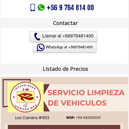
Contactar
Llamar al +56976481400
WhatsApp al +
56976481400
Listado de Precios