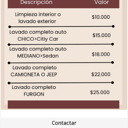
Contactar