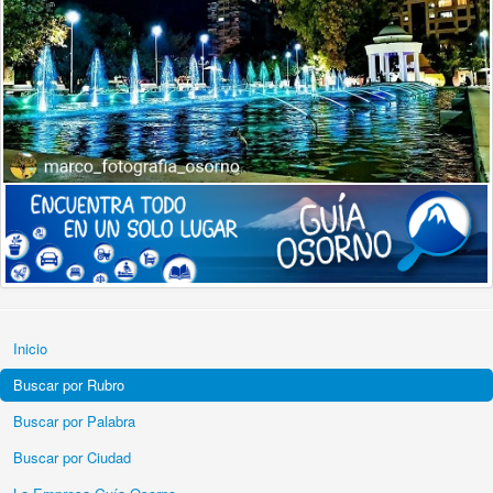
Inicio
Buscar por Rubro
Buscar por Palabra
Buscar por Ciudad