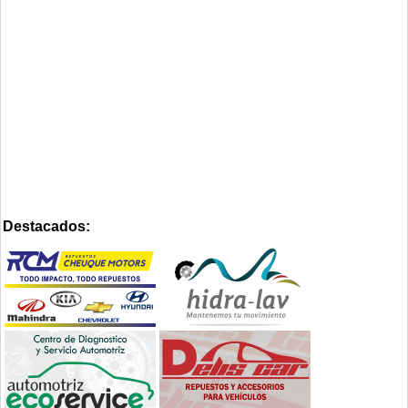
Destacados: