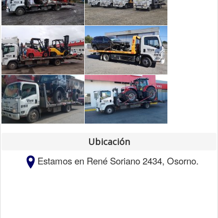
Ubicación
Estamos
en René Soriano 2434, Osorno.