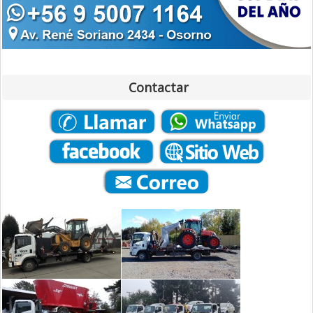
Contactar