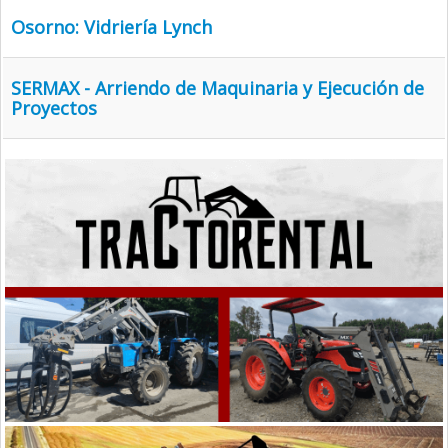
Osorno: Vidriería Lynch
SERMAX - Arriendo de Maquinaria y Ejecución de
Proyectos