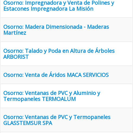
Osorno: Impregnadora y Venta de Polines y
Estacones Impregnadora La Misión
Osorno: Madera Dimensionada - Maderas
Martínez
Osorno: Talado y Poda en Altura de Árboles
ARBORIST
Osorno: Venta de Áridos MACA SERVICIOS
Osorno: Ventanas de PVC y Aluminio y
Termopaneles TERMOALUM
Osorno: Ventanas de PVC y Termopaneles
GLASSTEMSUR SPA