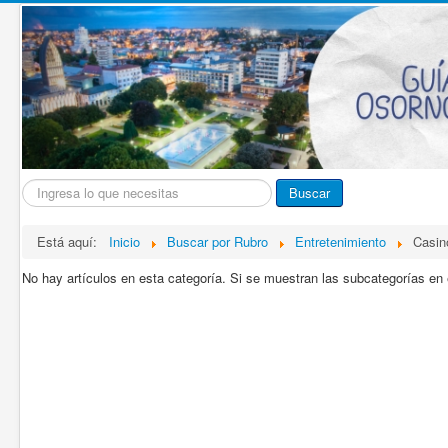
Buscar...
Buscar
Está aquí:
Inicio
Buscar por Rubro
Entretenimiento
Casin
No hay artículos en esta categoría. Si se muestran las subcategorías en