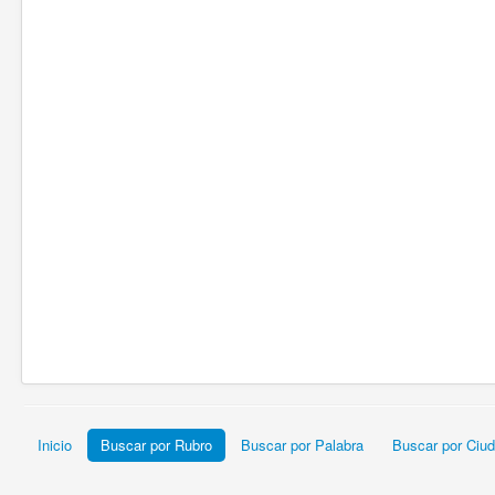
Inicio
Buscar por Rubro
Buscar por Palabra
Buscar por Ciu