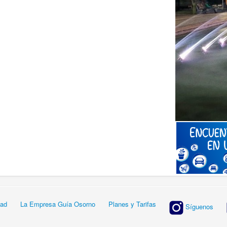
dad
La Empresa Guía Osorno
Planes y Tarifas
Síguenos