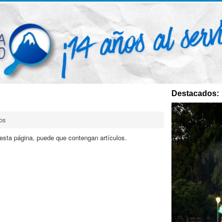
Destacados:
os
 esta página, puede que contengan artículos.