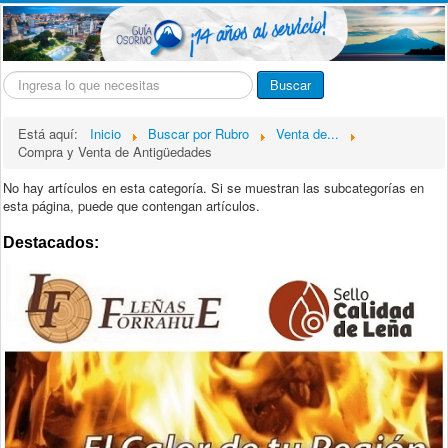
Buscar...
Buscar
Está aquí:
Inicio
Buscar por Rubro
Venta de...
Compra y Venta de Antigüedades
No hay artículos en esta categoría. Si se muestran las subcategorías en
esta página, puede que contengan artículos.
Destacados: