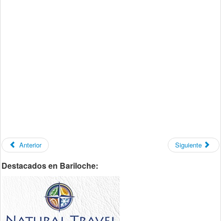
Anterior
Siguiente
Destacados en Bariloche: