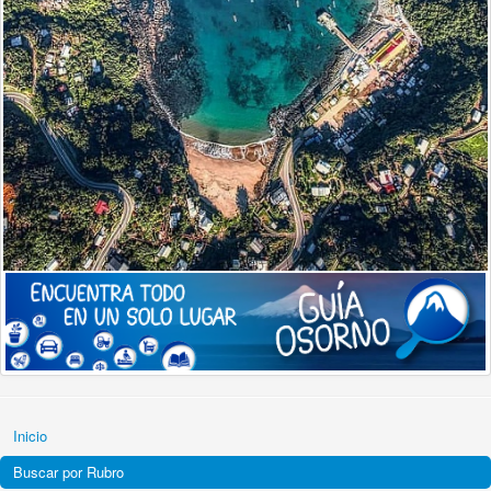
Inicio
Buscar por Rubro