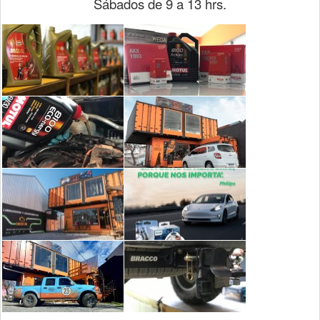
Sábados de 9 a 13 hrs.