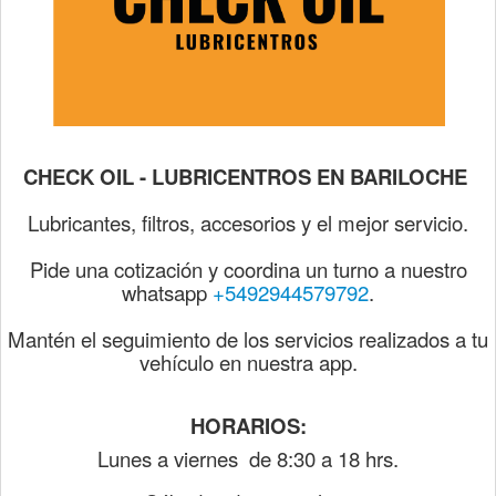
CHECK OIL - LUBRICENTROS EN BARILOCHE
Lubricantes, filtros, accesorios y el mejor servicio.
Pide una cotización y coordina un turno a nuestro
whatsapp
+5492944579792
.
Mantén el seguimiento de los servicios realizados a tu
vehículo en nuestra app.
HORARIOS:
Lunes a viernes de 8:30 a 18 hrs.