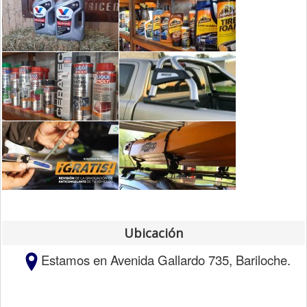
Ubicación
Estamos en Avenida Gallardo 735, Bariloche.