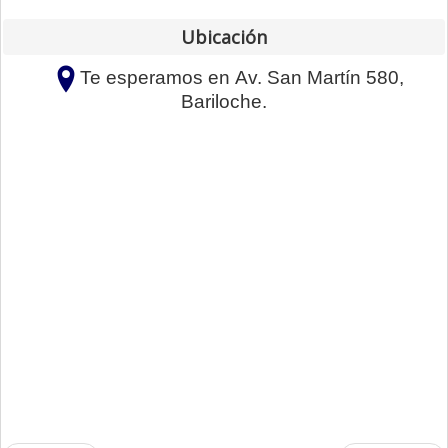
Ubicación
Te esperamos en
Av. San Martín 580
,
Bariloche.