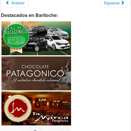
Anterior
Siguiente
Destacados en Bariloche: