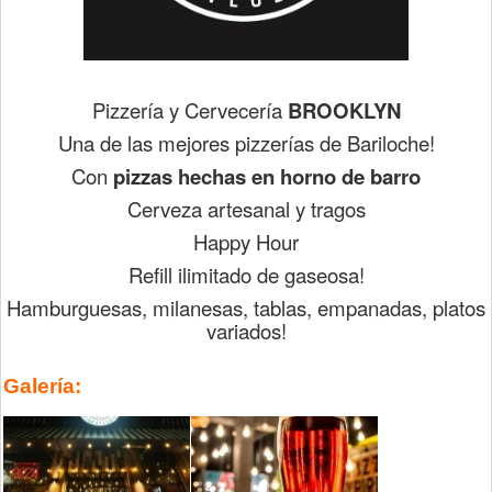
Pizzería y Cervecería
BROOKLYN
U
na de las mejores pizzerías de Bariloche!
Con
pizzas hechas en horno de barro
Cerveza artesanal y tragos
Happy Hour
Refill ilimitado de gaseosa!
Hamburguesas, milanesas, tablas, empanadas, platos
variados!
Galería: