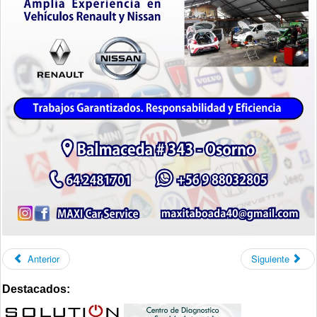
Anterior
Siguiente
Destacados: