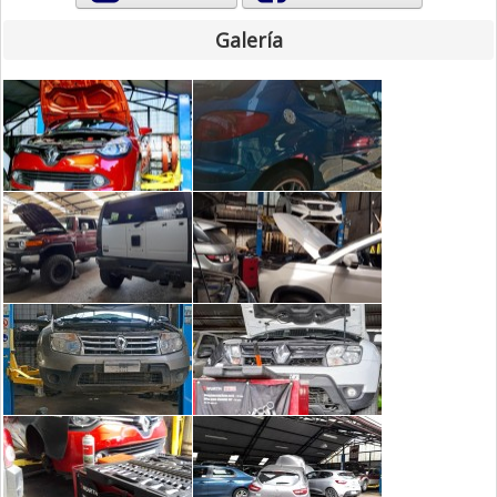
Galería