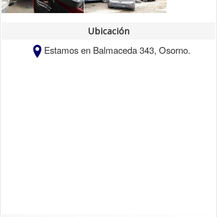
Ubicación
Estamos
en Balmaceda 343, Osorno.