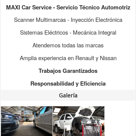
MAXI Car Service - Servicio Técnico Automotriz
Scanner Multimarcas - Inyección Electrónica
Sistemas Eléctricos - Mecánica Integral
Atendemos todas las marcas
Amplia experiencia en Renault y Nissan
Trabajos Garantizados
Responsabilidad y Eficiencia
Galería