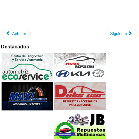
Anterior
Siguiente
Destacados: