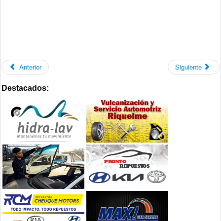
Anterior
Siguiente
Destacados: