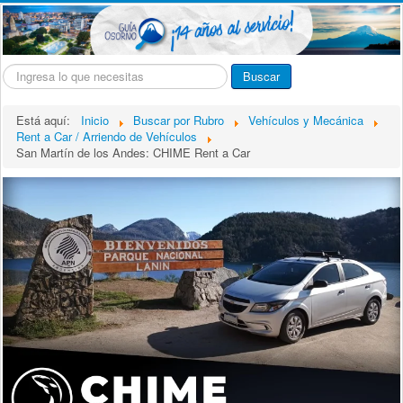
Buscar...
Buscar
Está aquí:
Inicio
Buscar por Rubro
Vehículos y Mecánica
Rent a Car / Arriendo de Vehículos
San Martín de los Andes: CHIME Rent a Car