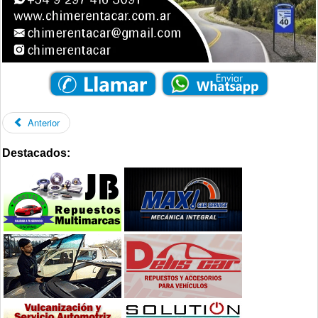
Anterior
Destacados: