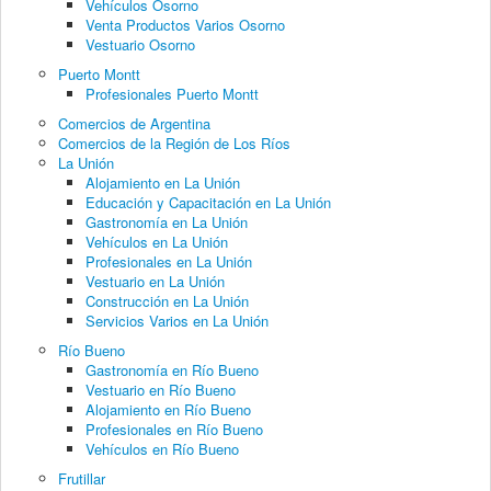
Vehículos Osorno
Venta Productos Varios Osorno
Vestuario Osorno
Puerto Montt
Profesionales Puerto Montt
Comercios de Argentina
Comercios de la Región de Los Ríos
La Unión
Alojamiento en La Unión
Educación y Capacitación en La Unión
Gastronomía en La Unión
Vehículos en La Unión
Profesionales en La Unión
Vestuario en La Unión
Construcción en La Unión
Servicios Varios en La Unión
Río Bueno
Gastronomía en Río Bueno
Vestuario en Río Bueno
Alojamiento en Río Bueno
Profesionales en Río Bueno
Vehículos en Río Bueno
Frutillar