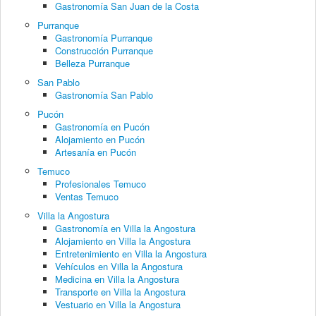
Gastronomía San Juan de la Costa
Purranque
Gastronomía Purranque
Construcción Purranque
Belleza Purranque
San Pablo
Gastronomía San Pablo
Pucón
Gastronomía en Pucón
Alojamiento en Pucón
Artesanía en Pucón
Temuco
Profesionales Temuco
Ventas Temuco
Villa la Angostura
Gastronomía en Villa la Angostura
Alojamiento en Villa la Angostura
Entretenimiento en Villa la Angostura
Vehículos en Villa la Angostura
Medicina en Villa la Angostura
Transporte en Villa la Angostura
Vestuario en Villa la Angostura